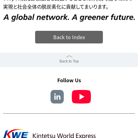
実現と社会全体の脱炭素化に貢献してまいります。
Back to Index
Back to Top
Follow Us