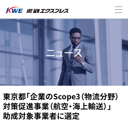
ニュース
東京都「企業のScope3（物流分野）
対策促進事業（航空・海上輸送）」
助成対象事業者に選定