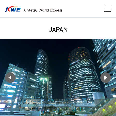
JAPAN