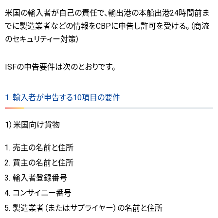
米国の輸入者が自己の責任で、輸出港の本船出港24時間前ま
でに製造業者などの情報をCBPに申告し許可を受ける。（商流
のセキュリティー対策）
ISFの申告要件は次のとおりです。
1. 輸入者が申告する10項目の要件
1）米国向け貨物
売主の名前と住所
買主の名前と住所
輸入者登録番号
コンサイニー番号
製造業者（またはサプライヤー）の名前と住所