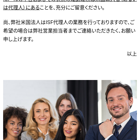
は代理人）にある
ことを、充分にご留意ください。
尚、弊社米国法人はISF代理人の業務を行っておりますので、ご
希望の場合は弊社営業担当者までご連絡いただきたく、お願い
申し上げます。
以上