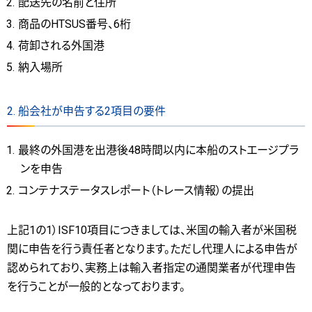
配送先の名前と住所
商品のHTSUS番号、6桁
荷卸される外国港
納入場所
2. 船会社が申告する2項目の要件
最終の外国港を出港後48時間以内に本船のストエージプラ
ンを申告
コンテナステータスレポート（トレース情報）の提出
上記1の1）ISF10項目につきましては、米国の輸入者が米国税
関に申告を行う責任者となります。ただし代理人による申告が
認められており、実務上は輸入者指定の通関業者が代理申告
を行うことが一般的となっております。