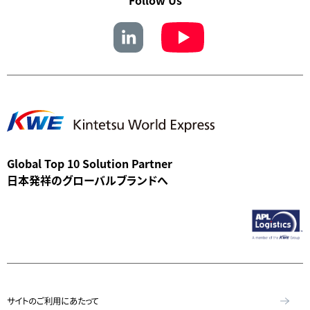
Global Top 10 Solution Partner
日本発祥のグローバルブランドへ
サイトのご利用にあたって