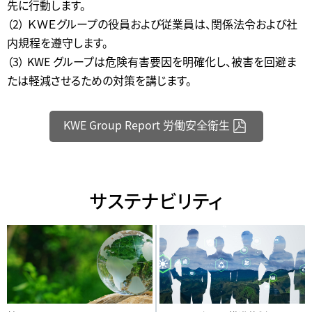
先に行動します。
（2） ＫＷＥグループの役員および従業員は、関係法令および社
内規程を遵守します。
（3） KWE グループは危険有害要因を明確化し、被害を回避ま
たは軽減させるための対策を講じます。
KWE Group Report 労働安全衛生
サステナビリティ