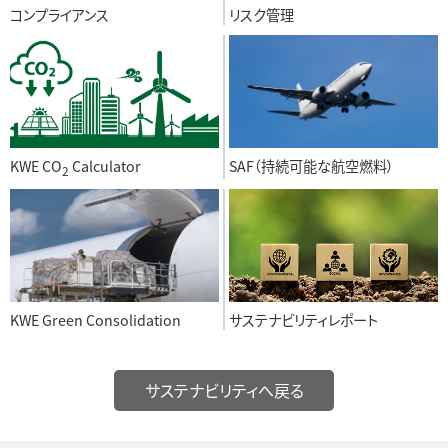
コンプライアンス
リスク管理
KWE CO
Calculator
SAF（持続可能な航空燃料）
2
KWE Green Consolidation
サステナビリティレポート
サステナビリティへ戻る