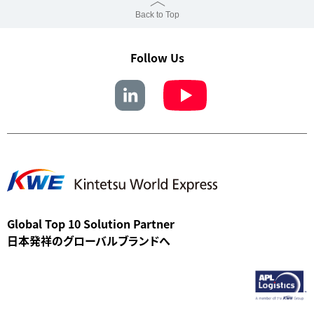
Back to Top
Follow Us
Global Top 10 Solution Partner
日本発祥のグローバルブランドへ