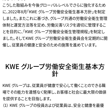
こうした取組みを今後グローバルレベルでさらに強化するため
に、2022年8月「KWE グループ労働安全衛生基本方針」を制定
しました。またこれに基づき、グループ共通の労働安全衛生管理
体制と運営方法等を定め、労働災害リスクを適切に管理するこ
とを目的に、「KWE グループ労働安全衛生管理規程」を制定し
ました。そしてKWE グループ労働安全衛生委員会を定期的に開
催し、従業員の健康と安全のための施策を進めています。
KWE グループ労働安全衛生基本方
針
KWE グループは、従業員が健康で安心して働くことのできる職
場でその能力を遺憾なく発揮し、お客様と社会に最大限の価値
を提供することを目指します。
（1） KWE グループの役員および従業員は、安全と健康を最優