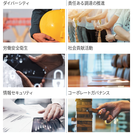
ダイバーシティ
責任ある調達の推進
労働安全衛生
社会貢献活動
情報セキュリティ
コーポレートガバナンス