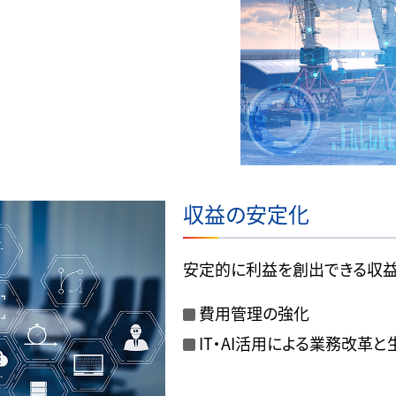
収益の安定化
安定的に利益を創出できる収
費用管理の強化
IT・AI活用による業務改革