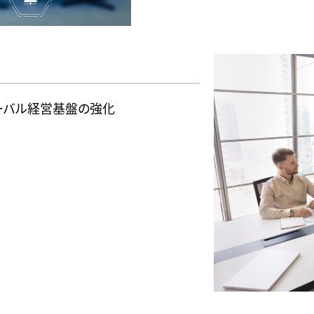
ーバル経営基盤の強化