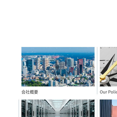
会社概要
Our Poli