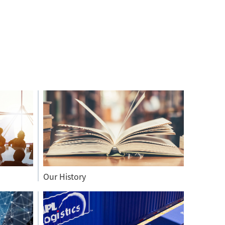
Our History