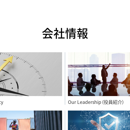
会社情報
cy
Our Leadership（役員紹介）