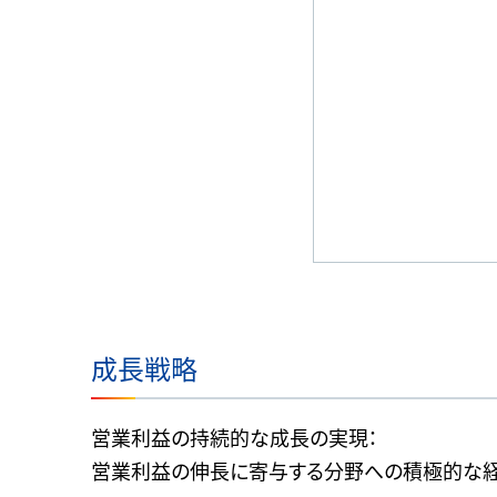
成長戦略
営業利益の持続的な成長の実現：
営業利益の伸長に寄与する分野への積極的な