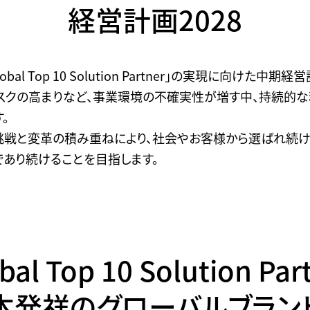
経営計画2028
bal Top 10 Solution Partner」の実現に向けた中期経
スクの高まりなど、事業環境の不確実性が増す中、持続的
。
挑戦と変革の積み重ねにより、社会やお客様から選ばれ続け
あり続けることを目指します。
bal Top 10 Solution Par
本発祥のグローバルブラン