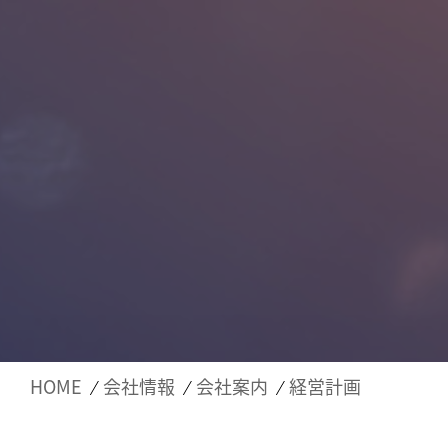
HOME
会社情報
会社案内
経営計画