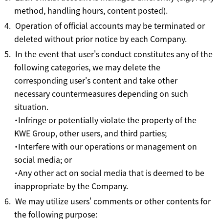
method, handling hours, content posted).
Operation of official accounts may be terminated or
deleted without prior notice by each Company.
In the event that user's conduct constitutes any of the
following categories, we may delete the
corresponding user's content and take other
necessary countermeasures depending on such
situation.
・Infringe or potentially violate the property of the
KWE Group, other users, and third parties;
・Interfere with our operations or management on
social media; or
・Any other act on social media that is deemed to be
inappropriate by the Company.
We may utilize users' comments or other contents for
the following purpose: