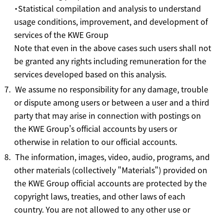
・Statistical compilation and analysis to understand
usage conditions, improvement, and development of
services of the KWE Group
Note that even in the above cases such users shall not
be granted any rights including remuneration for the
services developed based on this analysis.
We assume no responsibility for any damage, trouble
or dispute among users or between a user and a third
party that may arise in connection with postings on
the KWE Group's official accounts by users or
otherwise in relation to our official accounts.
The information, images, video, audio, programs, and
other materials (collectively "Materials") provided on
the KWE Group official accounts are protected by the
copyright laws, treaties, and other laws of each
country. You are not allowed to any other use or