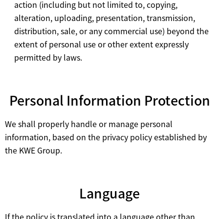
action (including but not limited to, copying,
alteration, uploading, presentation, transmission,
distribution, sale, or any commercial use) beyond the
extent of personal use or other extent expressly
permitted by laws.
Personal Information Protection
We shall properly handle or manage personal
information, based on the privacy policy established by
the KWE Group.
Language
If the policy is translated into a language other than