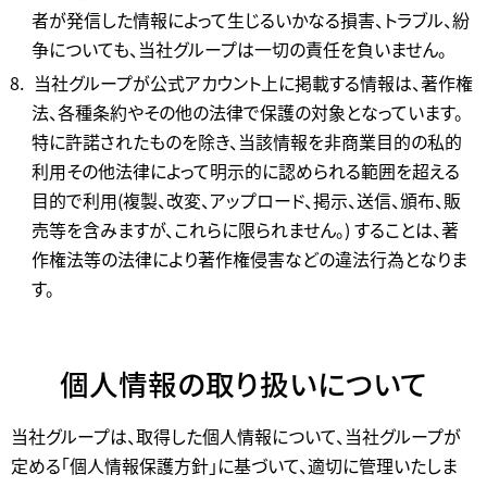
者が発信した情報によって生じるいかなる損害、トラブル、紛
争についても、当社グループは一切の責任を負いません。
当社グループが公式アカウント上に掲載する情報は、著作権
法、各種条約やその他の法律で保護の対象となっています。
特に許諾されたものを除き、当該情報を非商業目的の私的
利用その他法律によって明示的に認められる範囲を超える
目的で利用(複製、改変、アップロード、掲示、送信、頒布、販
売等を含みますが、これらに限られません。) することは、著
作権法等の法律により著作権侵害などの違法行為となりま
す。
個人情報の取り扱いについて
当社グループは、取得した個人情報について、当社グループが
定める「個人情報保護方針」に基づいて、適切に管理いたしま