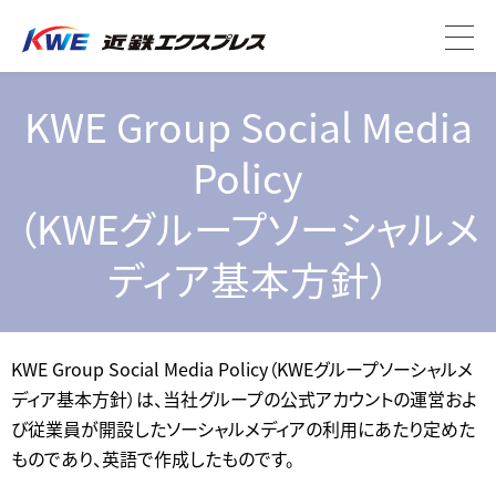
KWE Group Social Media
Policy
（KWEグループソーシャルメ
ディア基本方針）
KWE Group Social Media Policy（KWEグループソーシャルメ
ディア基本方針）は、当社グループの公式アカウントの運営およ
び従業員が開設したソーシャルメディアの利用にあたり定めた
ものであり、英語で作成したものです。