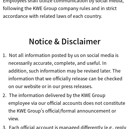
Employees shall utilize communication by social media,
following the KWE Group company rules and in strict
accordance with related laws of each country.
Notice & Disclaimer
Not all information posted by us on social media is
necessarily accurate, complete, and useful. In
addition, such information may be revised later. The
information that we officially release can be checked
on our website or in our press releases.
The information delivered by the KWE Group
employee via our official accounts does not constitute
the KWE Group's official/formal announcement or
view.
Each official account is managed differently (e.g., reply