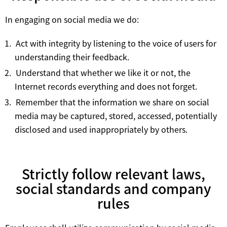
In engaging on social media we do:
Act with integrity by listening to the voice of users for
understanding their feedback.
Understand that whether we like it or not, the
Internet records everything and does not forget.
Remember that the information we share on social
media may be captured, stored, accessed, potentially
disclosed and used inappropriately by others.
Strictly follow relevant laws,
social standards and company
rules