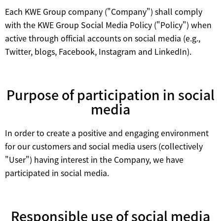
Each KWE Group company ("Company") shall comply
with the KWE Group Social Media Policy ("Policy") when
active through official accounts on social media (e.g.,
Twitter, blogs, Facebook, Instagram and LinkedIn).
Purpose of participation in social
media
In order to create a positive and engaging environment
for our customers and social media users (collectively
"User") having interest in the Company, we have
participated in social media.
Responsible use of social media