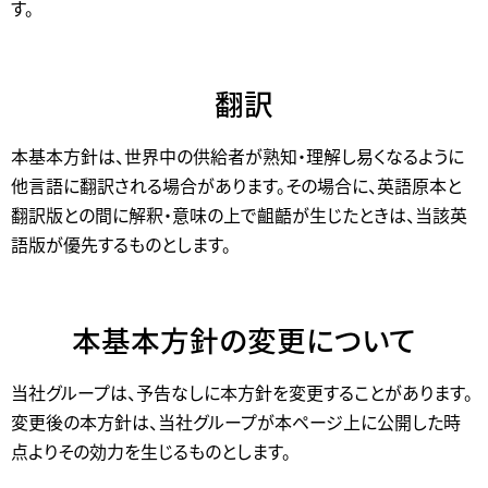
す。
翻訳
本基本方針は、世界中の供給者が熟知・理解し易くなるように
他言語に翻訳される場合があります。その場合に、英語原本と
翻訳版との間に解釈・意味の上で齟齬が生じたときは、当該英
語版が優先するものとします。
本基本方針の変更について
当社グループは、予告なしに本方針を変更することがあります。
変更後の本方針は、当社グループが本ページ上に公開した時
点よりその効力を生じるものとします。