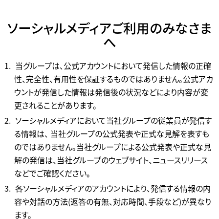
ソーシャルメディアご利用のみなさま
へ
当グループは、公式アカウントにおいて発信した情報の正確
性、完全性、有用性を保証するものではありません。公式アカ
ウントが発信した情報は発信後の状況などにより内容が変
更されることがあります。
ソーシャルメディアにおいて当社グループの従業員が発信す
る情報は、 当社グループの公式発表や正式な見解を表すも
のではありません。当社グループによる公式発表や正式な見
解の発信は、当社グループのウェブサイト、ニュースリリース
などでご確認ください。
各ソーシャルメディアのアカウントにより、発信する情報の内
容や対話の方法(返答の有無、対応時間、手段など)が異なり
ます。