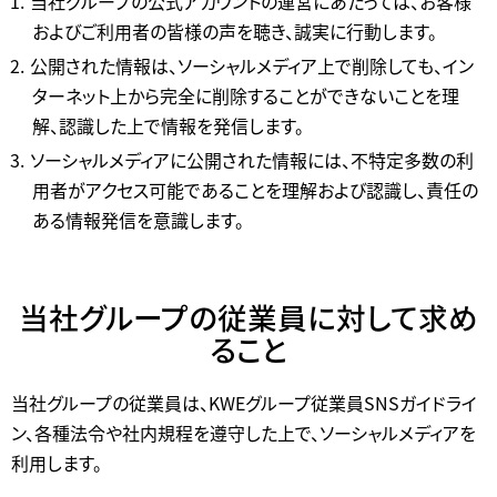
当社グループの公式アカウントの運営にあたっては、お客様
およびご利用者の皆様の声を聴き、誠実に行動します。
公開された情報は、ソーシャルメディア上で削除しても、イン
ターネット上から完全に削除することができないことを理
解、認識した上で情報を発信します。
ソーシャルメディアに公開された情報には、不特定多数の利
用者がアクセス可能であることを理解および認識し、責任の
ある情報発信を意識します。
当社グループの従業員に対して求め
ること
当社グループの従業員は、KWEグループ従業員SNSガイドライ
ン、各種法令や社内規程を遵守した上で、ソーシャルメディアを
利用します。