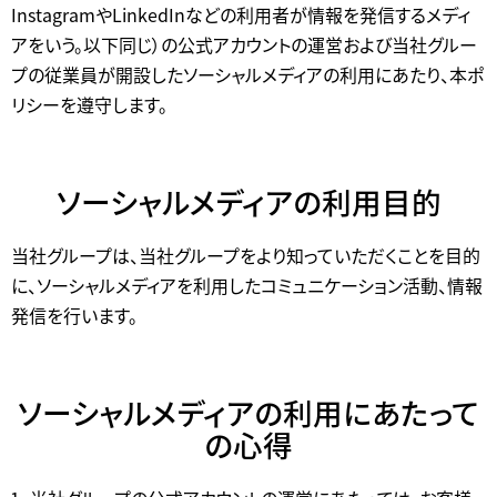
InstagramやLinkedInなどの利用者が情報を発信するメディ
アをいう。以下同じ）の公式アカウントの運営および当社グルー
プの従業員が開設したソーシャルメディアの利用にあたり、本ポ
リシーを遵守します。
ソーシャルメディアの利用目的
当社グループは、当社グループをより知っていただくことを目的
に、ソーシャルメディアを利用したコミュニケーション活動、情報
発信を行います。
ソーシャルメディアの利用にあたって
の心得