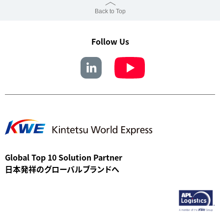
Back to Top
Follow Us
Global Top 10 Solution Partner
日本発祥のグローバルブランドへ