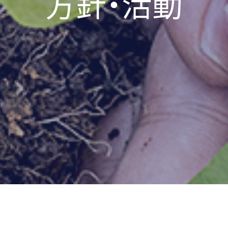
方針・活動