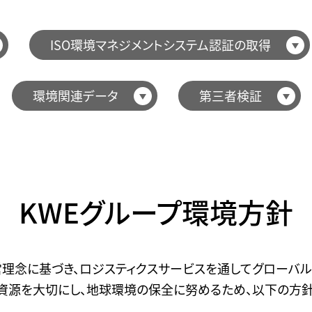
ISO環境マネジメントシステム認証の取得
環境関連データ
第三者検証
KWEグループ環境方針
営理念に基づき、ロジスティクスサービスを通してグローバ
資源を大切にし、地球環境の保全に努めるため、以下の方針