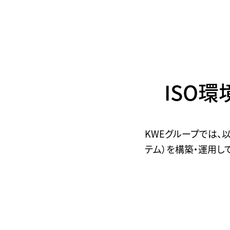
ISO
KWEグループでは、以
テム）を構築・運用し