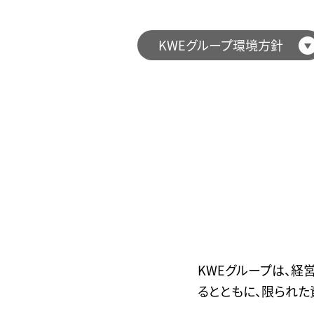
KWEグループ環境方針
KWEグループは、経
るとともに、限られた