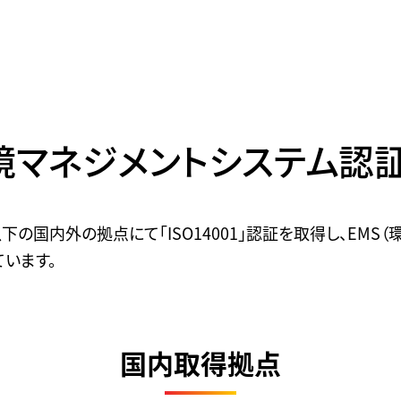
環境マネジメントシステム認
下の国内外の拠点にて「ISO14001」認証を取得し、EMS
ています。
国内取得拠点