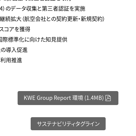
gory4）のデータ収集と第三者認証を実施
用を継続拡大（航空会社との契約更新・新規契約）
」スコアを獲得
国際標準化に向けた知見提供
送の導入促進
の利用推進
KWE Group Report 環境 (1.4MB)
サステナビリティタグライン