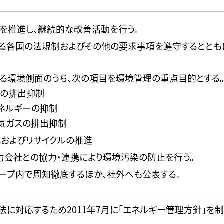
を推進し、継続的な改善活動を行う。
る各国の法規制およびその他の要求事項を遵守するととも
る環境側面のうち、次の項目を環境管理の重点目的とする
スの排出抑制
エネルギーの抑制
排気ガスの排出抑制
およびリサイクルの推進
力会社との協力・連携により環境汚染の防止を行う。
ープ内で周知徹底するほか、社外へも公表する。
法に対応するため2011年7月に「エネルギー管理方針」を制