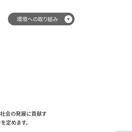
環境への取り組み
ル社会の発展に貢献す
を定めます。