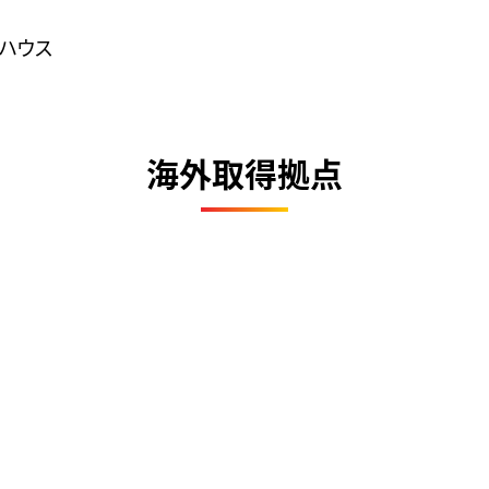
ハウス
海外取得拠点