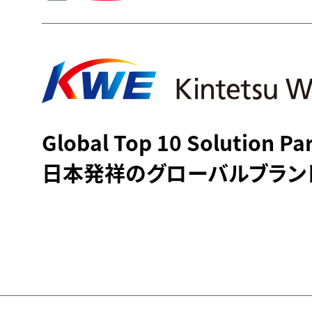
Global Top 10 Solution Pa
日本発祥のグローバルブラン