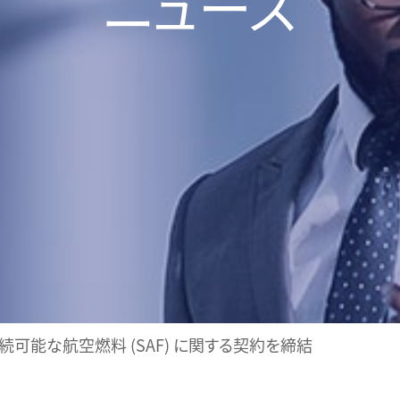
ニュース
続可能な航空燃料 (SAF) に関する契約を締結