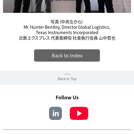
写真（中央左から）
Mr. Hunter Bentley, Director Global Logistics,
Texas Instruments Incorporated
近鉄エクスプレス 代表取締役 社長執行役員 山中哲也
Back to Index
Back to Top
Follow Us