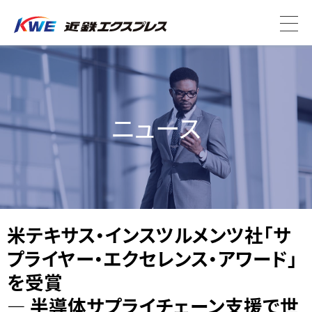
ニュース
米テキサス・インスツルメンツ社「サ
プライヤー・エクセレンス・アワード」
を受賞
― 半導体サプライチェーン支援で世