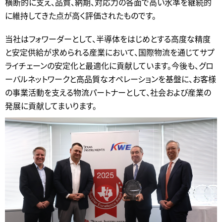
横断的に支え、品質、納期、対応力の各面で高い水準を継続的
に維持してきた点が高く評価されたものです。
当社はフォワーダーとして、半導体をはじめとする高度な精度
と安定供給が求められる産業において、国際物流を通じてサプ
ライチェーンの安定化と最適化に貢献しています。今後も、グロ
ーバルネットワークと高品質なオペレーションを基盤に、お客様
の事業活動を支える物流パートナーとして、社会および産業の
発展に貢献してまいります。