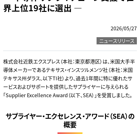
界上位19社に選出 ―
2026/05/27
ニュースリリース
株式会社近鉄エクスプレス（本社：東京都港区）は、米国大手半
導体メーカーであるテキサス・インスツルメンツ社（本社：米国
テキサス州ダラス、以下TI社）より、過去1年間に特に優れたサ
ービスおよびサポートを提供したサプライヤーに与えられる
「Supplier Excellence Award（以下、SEA）」を受賞しました。
サプライヤー・エクセレンス・アワード（SEA）の
概要