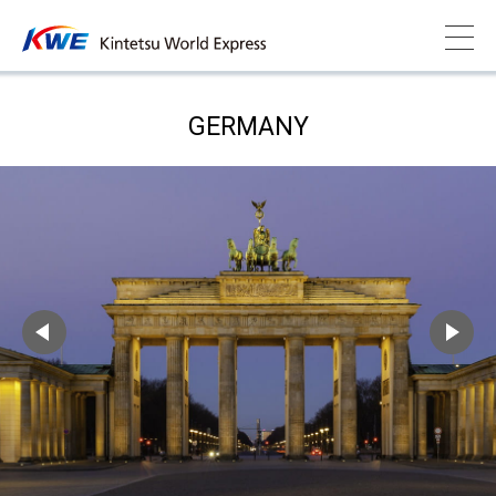
GERMANY