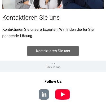
Kontaktieren Sie uns
Kontaktieren Sie unsere Experten. Wir finden die für Sie
passende Lösung.
Kontaktieren Sie uns
Back to Top
Follow Us