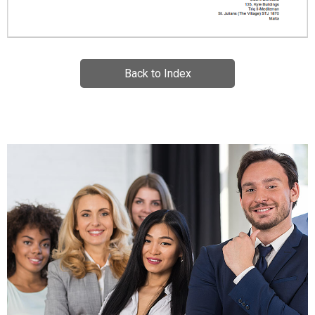
Back to Index