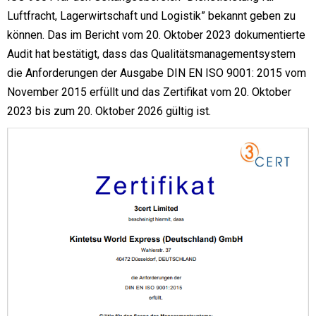
Luftfracht, Lagerwirtschaft und Logistik” bekannt geben zu
können. Das im Bericht vom 20. Oktober 2023 dokumentierte
Audit hat bestätigt, dass das Qualitätsmanagementsystem
die Anforderungen der Ausgabe DIN EN ISO 9001: 2015 vom
November 2015 erfüllt und das Zertifikat vom 20. Oktober
2023 bis zum 20. Oktober 2026 gültig ist.