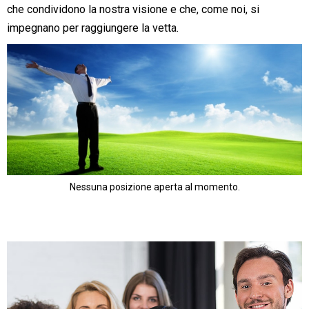
che condividono la nostra visione e che, come noi, si
impegnano per raggiungere la vetta.
Nessuna posizione aperta al momento.