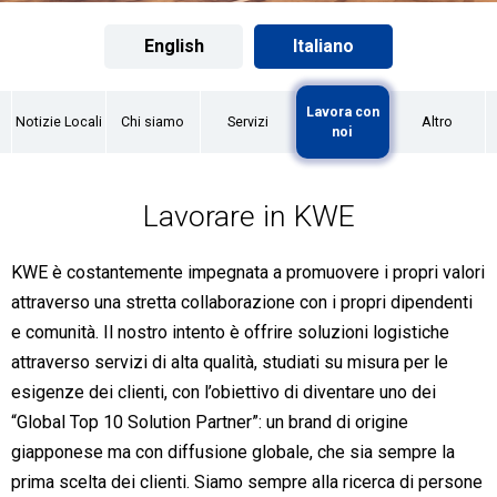
English
Italiano
Lavora con
Notizie Locali
Chi siamo
Servizi
Altro
noi
Lavorare in KWE
KWE è costantemente impegnata a promuovere i propri valori
attraverso una stretta collaborazione con i propri dipendenti
e comunità. Il nostro intento è offrire soluzioni logistiche
attraverso servizi di alta qualità, studiati su misura per le
esigenze dei clienti, con l’obiettivo di diventare uno dei
“Global Top 10 Solution Partner”: un brand di origine
giapponese ma con diffusione globale, che sia sempre la
prima scelta dei clienti. Siamo sempre alla ricerca di persone