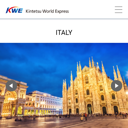
ITALY