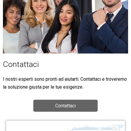
Contattaci
I nostri esperti sono pronti ad aiutarti. Contattaci e troveremo
la soluzione giusta per le tue esigenze.
Contattaci