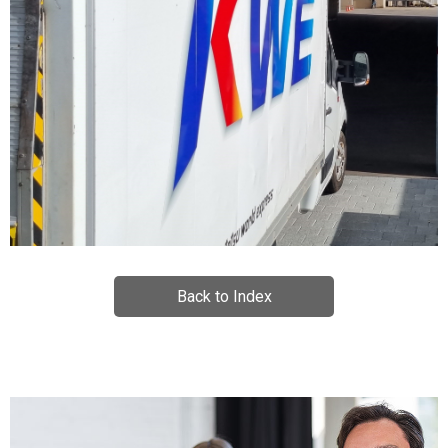
Back to Index