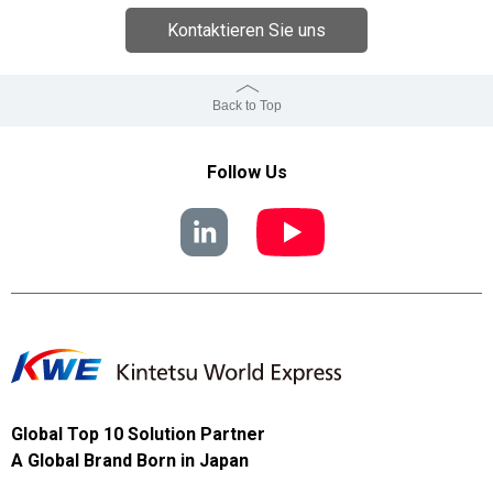
Kontaktieren Sie uns
Back to Top
Follow Us
Global Top 10 Solution Partner
A Global Brand Born in Japan