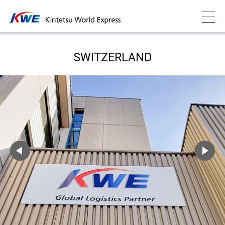
SWITZERLAND