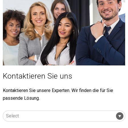
Kontaktieren Sie uns
Kontaktieren Sie unsere Experten. Wir finden die für Sie
passende Lösung.