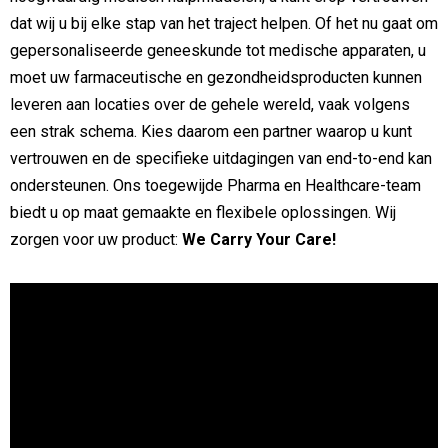
dat wij u bij elke stap van het traject helpen. Of het nu gaat om
gepersonaliseerde geneeskunde tot medische apparaten, u
moet uw farmaceutische en gezondheidsproducten kunnen
leveren aan locaties over de gehele wereld, vaak volgens
een strak schema. Kies daarom een ​​partner waarop u kunt
vertrouwen en de specifieke uitdagingen van end-to-end kan
ondersteunen. Ons toegewijde Pharma en Healthcare-team
biedt u op maat gemaakte en flexibele oplossingen. Wij
zorgen voor uw product:
We Carry Your Care!