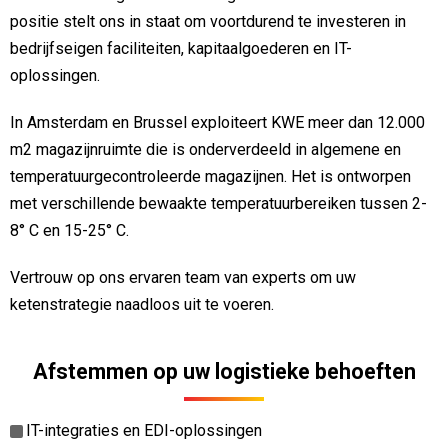
positie stelt ons in staat om voortdurend te investeren in
bedrijfseigen faciliteiten, kapitaalgoederen en IT-
oplossingen.
In Amsterdam en Brussel exploiteert KWE meer dan 12.000
m2 magazijnruimte die is onderverdeeld in algemene en
temperatuurgecontroleerde magazijnen. Het is ontworpen
met verschillende bewaakte temperatuurbereiken tussen 2-
8° C en 15-25° C.
Vertrouw op ons ervaren team van experts om uw
ketenstrategie naadloos uit te voeren.
Afstemmen op uw logistieke behoeften
IT-integraties en EDI-oplossingen