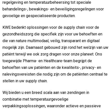
regelgeving en temperatuurbeheersing tot speciale
behandelings-, bewakings- en beveiligingsregelingen voor
gevoelige en gespecialiseerde producten.
KWE bedenkt oplossingen voor de supply chain voor de
gezondheidszorg die specifiek zijn voor uw behoeften en
die van nature multimodaal, veilig, transparant en digitaal
mogelijk zijn. Daarnaast gebouwd zijn rond het welzijn van uw
patiënt terwijl we ook zorg dragen voor onze planeet. Ons
toegewijde Pharma- en Healthcare-team begrijpt de
behoeften van uw patiënten en de kwaliteits-, privacy- en
nalevingsvereisten die nodig zijn om de patiënten centraal te
stellen in uw supply chain.
Wij bieden u een breed scala aan van zendingen in
combinatie met temperatuurgevoelige
verpakkingsoplossingen, waaronder actieve en passieve