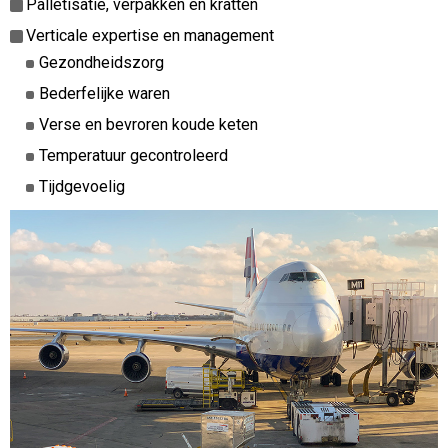
Palletisatie, verpakken en kratten
Verticale expertise en management
Gezondheidszorg
Bederfelijke waren
Verse en bevroren koude keten
Temperatuur gecontroleerd
Tijdgevoelig