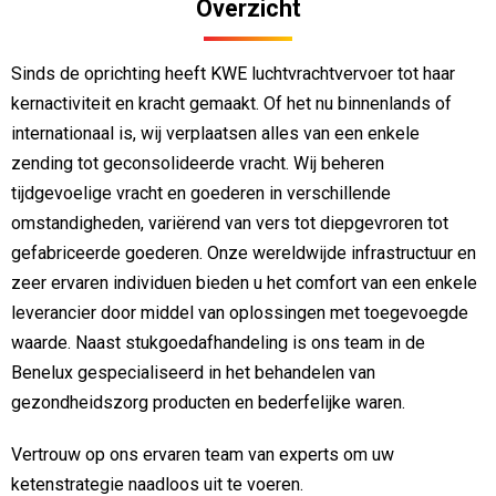
Overzicht
Sinds de oprichting heeft KWE luchtvrachtvervoer tot haar
kernactiviteit en kracht gemaakt. Of het nu binnenlands of
internationaal is, wij verplaatsen alles van een enkele
zending tot geconsolideerde vracht. Wij beheren
tijdgevoelige vracht en goederen in verschillende
omstandigheden, variërend van vers tot diepgevroren tot
gefabriceerde goederen. Onze wereldwijde infrastructuur en
zeer ervaren individuen bieden u het comfort van een enkele
leverancier door middel van oplossingen met toegevoegde
waarde. Naast stukgoedafhandeling is ons team in de
Benelux gespecialiseerd in het behandelen van
gezondheidszorg producten en bederfelijke waren.
Vertrouw op ons ervaren team van experts om uw
ketenstrategie naadloos uit te voeren.