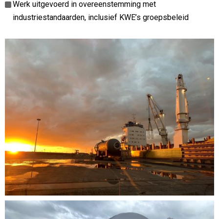
Werk uitgevoerd in overeenstemming met
industriestandaarden, inclusief KWE’s groepsbeleid