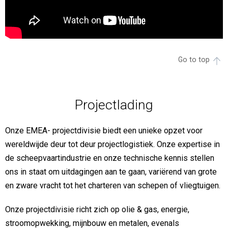
Go to top
Projectlading
Onze EMEA- projectdivisie biedt een unieke opzet voor
wereldwijde deur tot deur projectlogistiek. Onze expertise in
de scheepvaartindustrie en onze technische kennis stellen
ons in staat om uitdagingen aan te gaan, variërend van grote
en zware vracht tot het charteren van schepen of vliegtuigen.
Onze projectdivisie richt zich op olie & gas, energie,
stroomopwekking, mijnbouw en metalen, evenals