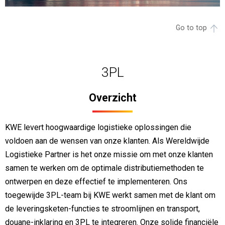
Go to top
3PL
Overzicht
KWE levert hoogwaardige logistieke oplossingen die
voldoen aan de wensen van onze klanten. Als Wereldwijde
Logistieke Partner is het onze missie om met onze klanten
samen te werken om de optimale distributiemethoden te
ontwerpen en deze effectief te implementeren. Ons
toegewijde 3PL-team bij KWE werkt samen met de klant om
de leveringsketen-functies te stroomlijnen en transport,
douane-inklaring en 3PL te integreren. Onze solide financiële