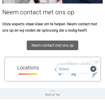
Neem contact met ons op
Onze experts staan klaar om te helpen. Neem contact met
ons op en wij vinden de oplossing die u nodig heeft.
Neem contact met ons op
Locations
Back to Top