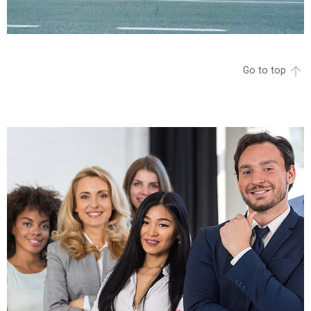
Go to top