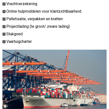
Vrachtverzekering
Online hulpmiddelen voor klantzichtbaarheid
Palletisatie, verpakken en kratten
Projectlading (te groot/ zware lading)
Stukgoed
Vaartuigcharter