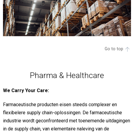
Go to top
Pharma & Healthcare
We Carry Your Care:
Farmaceutische producten eisen steeds complexer en
flexibelere supply chain-oplossingen. De farmaceutische
industrie wordt geconfronteerd met toenemende uitdagingen
in de supply chain, van elementaire naleving van de