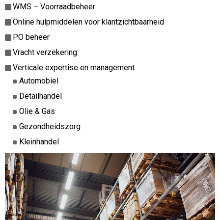
WMS – Voorraadbeheer
Online hulpmiddelen voor klantzichtbaarheid
PO beheer
Vracht verzekering
Verticale expertise en management
Automobiel
Detailhandel
Olie & Gas
Gezondheidszorg
Kleinhandel