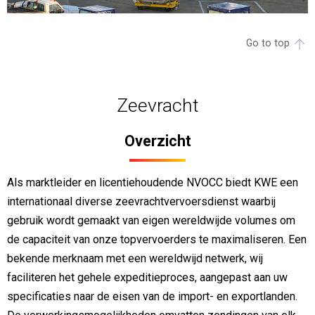
Go to top
Zeevracht
Overzicht
Als marktleider en licentiehoudende NVOCC biedt KWE een
internationaal diverse zeevrachtvervoersdienst waarbij
gebruik wordt gemaakt van eigen wereldwijde volumes om
de capaciteit van onze topvervoerders te maximaliseren. Een
bekende merknaam met een wereldwijd netwerk, wij
faciliteren het gehele expeditieproces, aangepast aan uw
specificaties naar de eisen van de import- en exportlanden.