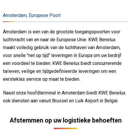
Amsterdam, Europese Poort
Amsterdam is een van de grootste toegangspoorten voor
luchtvracht van en naar de Europese Unie. KWE Benelux
maakt volledig gebruik van de luchthaven van Amsterdam,
voor snelle "net op tijd" leveringen in Europa om uw bedrijf
een voordeel te bieden. KWE Benelux biedt concurrerende
tarieven, veilige en tijdgedefinieerde leveringen om een ​​
eersteklas service op maat te bieden.
Naast onze hoofdterminal in Amsterdam biedt KWE Benelux
ook diensten aan vanuit Brussel en Luik Airport in België.
Afstemmen op uw logistieke behoeften