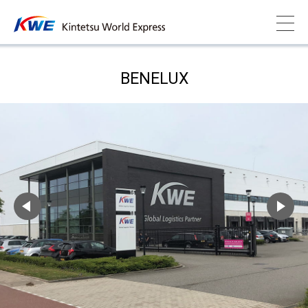
BENELUX