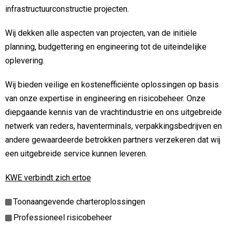
infrastructuurconstructie projecten.
Wij dekken alle aspecten van projecten, van de initiële
planning, budgettering en engineering tot de uiteindelijke
oplevering.
Wij bieden veilige en kostenefficiënte oplossingen op basis
van onze expertise in engineering en risicobeheer. Onze
diepgaande kennis van de vrachtindustrie en ons uitgebreide
netwerk van reders, haventerminals, verpakkingsbedrijven en
andere gewaardeerde betrokken partners verzekeren dat wij
een uitgebreide service kunnen leveren.
KWE
verbindt zich ertoe
Toonaangevende charteroplossingen
Professioneel risicobeheer