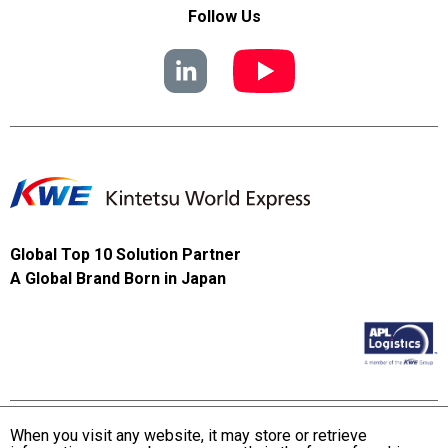
Follow Us
Global Top 10 Solution Partner
A Global Brand Born in Japan
When you visit any website, it may store or retrieve