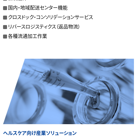
国内・地域配送センター機能
クロスドック・コンソリデーションサービス
リバースロジスティクス（返品物流）
各種流通加工作業
ヘルスケア向け産業ソリューション