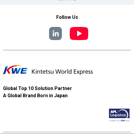
Follow Us
Global Top 10 Solution Partner
A Global Brand Born in Japan