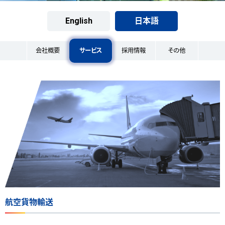
English
日本語
会社概要
サービス
採用情報
その他
航空貨物輸送