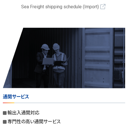
Sea Freight shipping schedule (Import)
通関サービス
輸出入通関対応
専門性の高い通関サービス