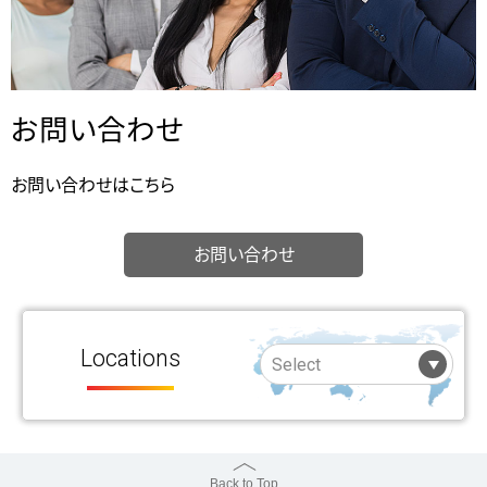
お問い合わせ
お問い合わせはこちら
お問い合わせ
Locations
Back to Top