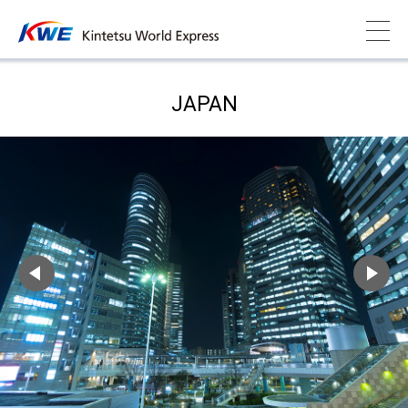
JAPAN