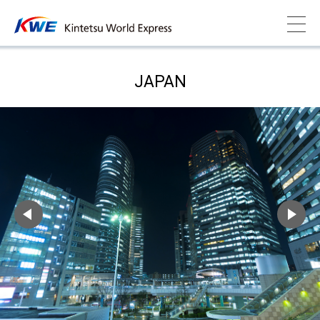
JAPAN