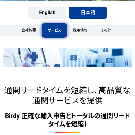
English
日本語
会社概要
サービス
採用情報
その他
通関リードタイムを短縮し、高品質な
通関サービスを提供
Birdy 正確な輸入申告とトータルの通関リード
タイムを短縮！