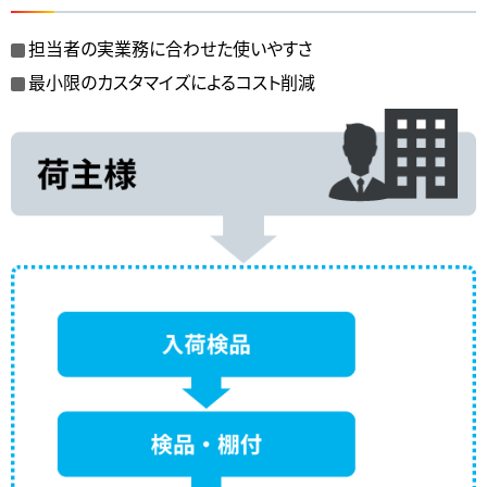
担当者の実業務に合わせた使いやすさ
最小限のカスタマイズによるコスト削減