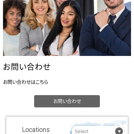
お問い合わせ
お問い合わせはこちら
お問い合わせ
Locations