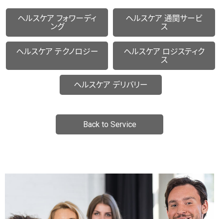
ヘルスケア
フォワーディ
ヘルスケア
通関サービ
ング
ス
ヘルスケア
テクノロジー
ヘルスケア
ロジスティク
ス
ヘルスケア
デリバリー
Back to Service