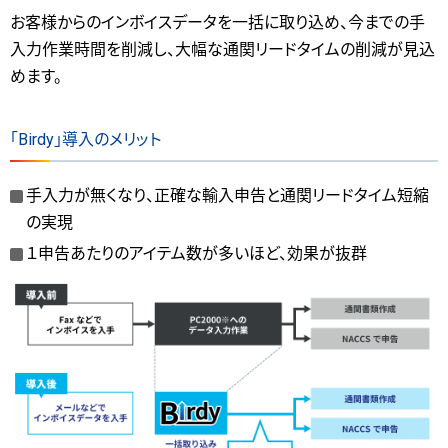
お客様からのインボイスデータを一括に取り込め、今までの手
入力作業時間を削減し、大幅な通関リードタイムの削減が見込
めます。
「Birdy」導入のメリット
手入力が無くなり、正確な輸入申告と通関リードタイム短縮
の実現
１申告あたりのアイテム数が多いほど、効果が抜群