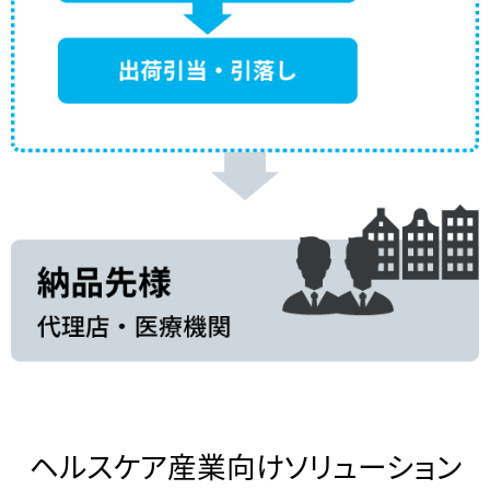
ヘルスケア産業向けソリューション