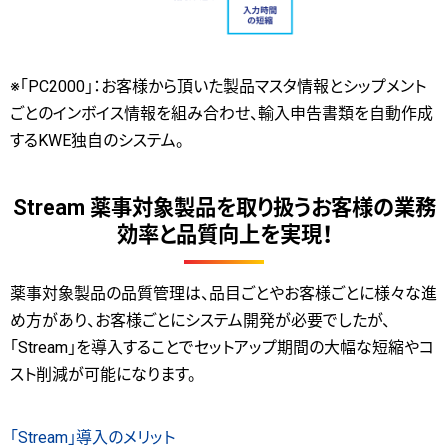
※「PC2000」：お客様から頂いた製品マスタ情報とシップメント
ごとのインボイス情報を組み合わせ、輸入申告書類を自動作成
するKWE独自のシステム。
Stream 薬事対象製品を取り扱うお客様の業務
効率と品質向上を実現！
薬事対象製品の品質管理は、品目ごとやお客様ごとに様々な進
め方があり、お客様ごとにシステム開発が必要でしたが、
「Stream」を導入することでセットアップ期間の大幅な短縮やコ
スト削減が可能になります。
「Stream」導入のメリット