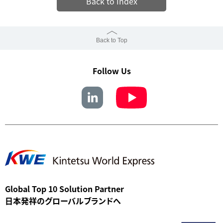
Back to Index
Back to Top
Follow Us
Global Top 10 Solution Partner
日本発祥のグローバルブランドへ