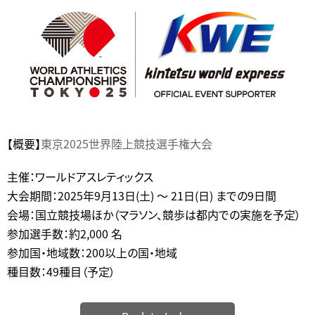
【概要】
東京2025世界陸上競技選手権大会
主催：ワールドアスレティックス
大会期間：2025年9月13日(土) 〜 21日(日) までの9日間
会場：国立競技場ほか（マラソン、競歩は都内での実施を予定）
参加選手数：約2,000 名
参加国・地域数：200以上の国・地域
種目数：49種目（予定）