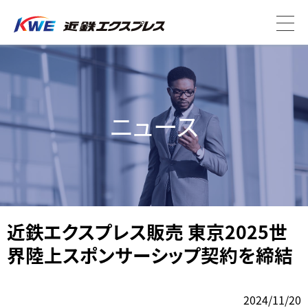
ニュース
近鉄エクスプレス販売 東京2025世
界陸上スポンサーシップ契約を締結
2024/11/20