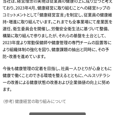
当社は、経営理念の実現は従業員の健康の上に成り立つと考え
ており、2023年4月、健康経営に取り組むことへの経営トップの
コミットメントとして「健康経営宣言」を制定し、従業員の健康維
持・増進に取り組んでいます。これまでも全事業場にて産業医を
選任、衛生委員会を開催し、労働安全衛生法に基づいて整備、
構築に取り組んで参りましたが、それらの基盤を土台として、
2023年度より常勤保健師や健康管理の専門チームの設置等に
より組織体制の強化を図り、健康課題の抽出と同時に、その予
防・改善を進めています。
今後も健康管理の定着を目指し、社員一人ひとりが心身ともに
健康で働くことのできる環境を整えるとともに、ヘルスリテラシ
ーの改善による健康状態の改善および企業価値の向上に努め
ます。
（参考）健康経営の取り組みについて