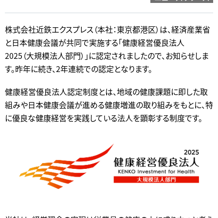
株式会社近鉄エクスプレス（本社：東京都港区）は、経済産業省
と日本健康会議が共同で実施する「健康経営優良法人
2025（大規模法人部門）」に認定されましたので、お知らせしま
す。昨年に続き、2年連続での認定となります。
健康経営優良法人認定制度とは、地域の健康課題に即した取
組みや日本健康会議が進める健康増進の取り組みをもとに、特
に優良な健康経営を実践している法人を顕彰する制度です。