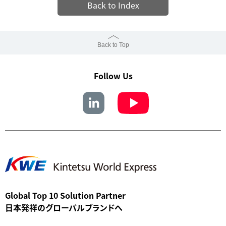
Back to Index
Back to Top
Follow Us
Global Top 10 Solution Partner
日本発祥のグローバルブランドへ