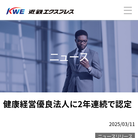
ニュース
健康経営優良法人に2年連続で認定
2025/03/11
ニュースリリース