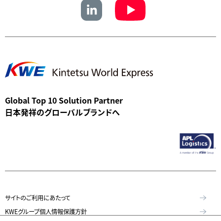
Global Top 10 Solution Partner
日本発祥のグローバルブランドへ
サイトのご利用にあたって
KWEグループ個人情報保護方針