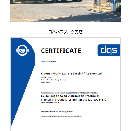
ヨハネスブルグ支店