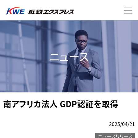
ニュース
南アフリカ法人 GDP認証を取得
2025/04/21
ニュースリリース