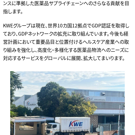
ンスに準拠した医薬品サプライチェーンへのさらなる貢献を目
指します。
KWEグループは現在、世界10カ国12拠点でGDP認証を取得し
ており、GDPネットワークの拡充に取り組んでいます。今後も経
営計画において重要品目と位置付けるヘルスケア産業への取
り組みを強化し、高度化・多様化する医薬品物流へのニーズに
対応するサービスをグローバルに展開、拡大してまいります。