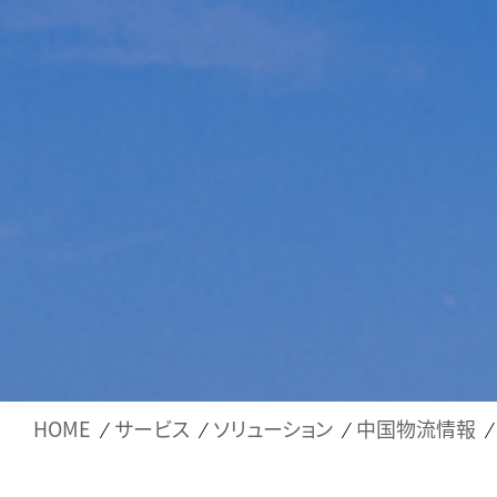
HOME
サービス
ソリューション
中国物流情報