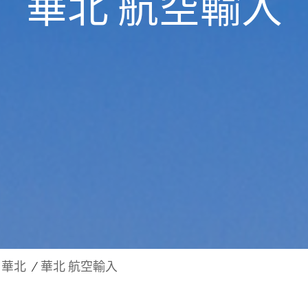
華北 航空輸入
華北
華北 航空輸入