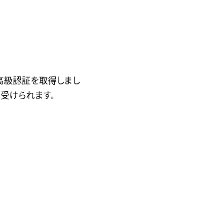
高級認証を取得しまし
受けられます。