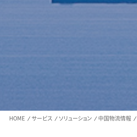
HOME
サービス
ソリューション
中国物流情報