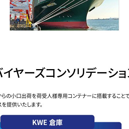
バイヤーズコンソリデーショ
からの小口出荷を荷受人様専用コンテナーに搭載すること
を提供いたします。