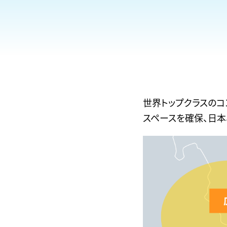
世界トップクラスの
スペースを確保、日本