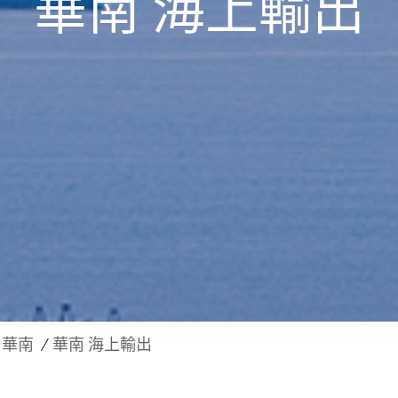
華南 海上輸出
華南
華南 海上輸出