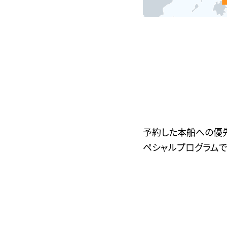
予約した本船への優
ペシャルプログラムで