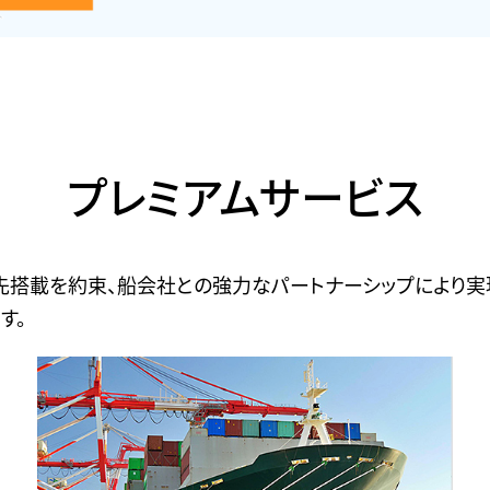
プレミアムサービス
先搭載を約束、船会社との強力なパートナーシップにより実
す。