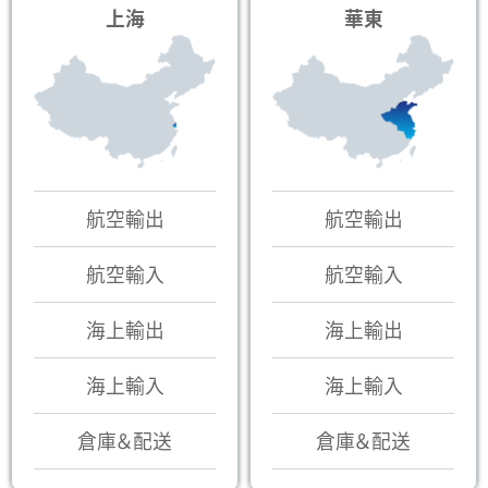
上海
華東
航空輸出
航空輸出
航空輸入
航空輸入
海上輸出
海上輸出
海上輸入
海上輸入
倉庫＆配送
倉庫＆配送