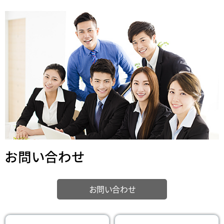
お問い合わせ
お問い合わせ