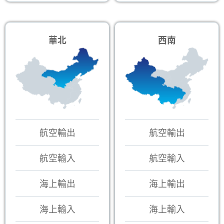
華北
西南
航空輸出
航空輸出
航空輸入
航空輸入
海上輸出
海上輸出
海上輸入
海上輸入