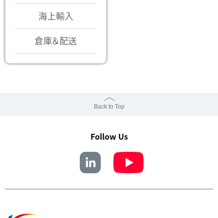
海上輸入
倉庫＆配送
Back to Top
Follow Us