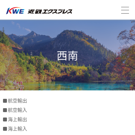
西南
航空輸出
航空輸入
海上輸出
海上輸入