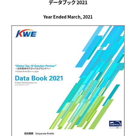
データブック 2021
Year Ended March, 2021