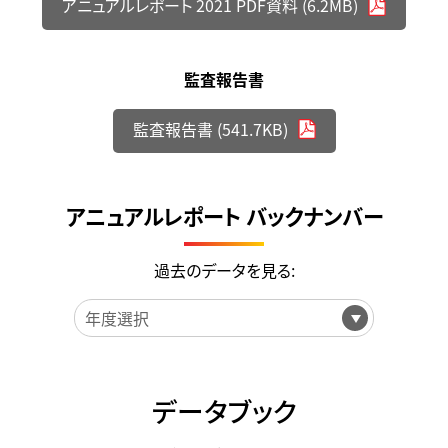
アニュアルレポート 2021 PDF資料 (6.2MB)
監査報告書
監査報告書 (541.7KB)
アニュアルレポート バックナンバー
過去のデータを見る:
データブック