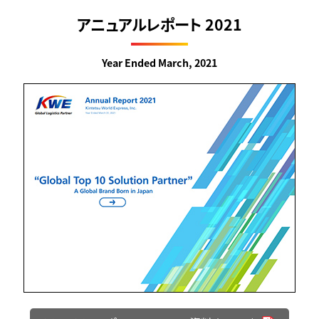
アニュアルレポート 2021
Year Ended March, 2021