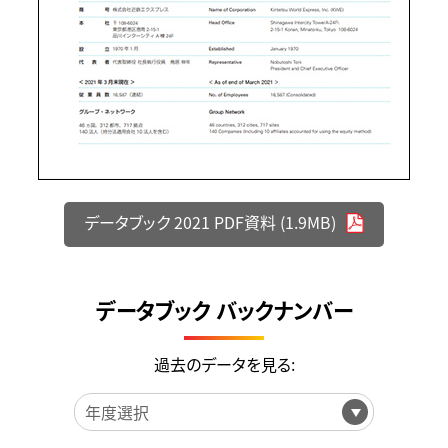
データブック 2021 PDF資料 (1.9MB)
データブック バックナンバー
過去のデータを見る: