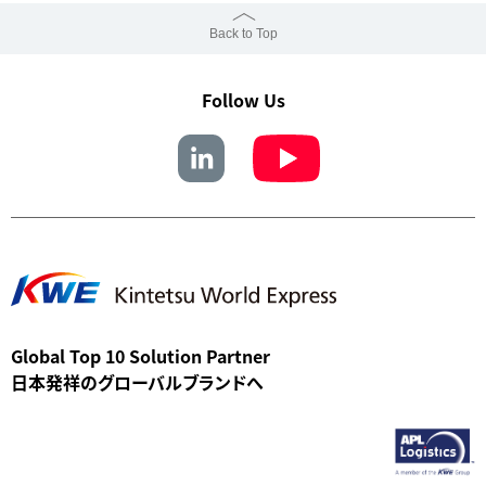
Back to Top
Follow Us
Global Top 10 Solution Partner
日本発祥のグローバルブランドへ