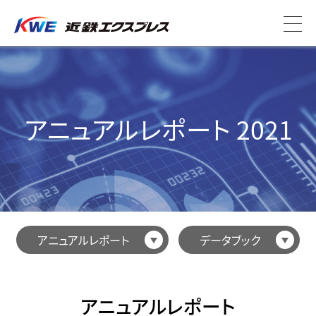
アニュアルレポート 2021
アニュアルレポート
データブック
アニュアルレポート