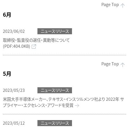
Page Top
6月
2023/06/02
ニュースリリース
取締役・監査役の選任・異動等について
(PDF:404.0KB)
Page Top
5月
2023/05/23
ニュースリリース
米国大手半導体メーカー、テキサス・インスツルメンツ社より 2022年 サ
プライヤー・エクセレンス・アワードを受賞
2023/05/12
ニュースリリース