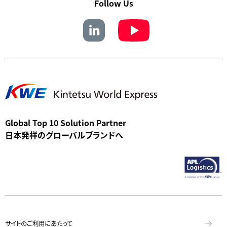
Follow Us
Global Top 10 Solution Partner
日本発祥のグローバルブランドへ
サイトのご利用にあたって