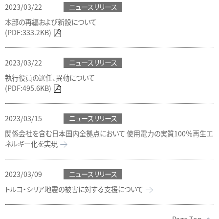
2023/03/22
ニュースリリース
本部の再編および新設について
(PDF:333.2KB)
2023/03/22
ニュースリリース
執行役員の選任、異動について
(PDF:495.6KB)
2023/03/15
ニュースリリース
関係会社を含む日本国内全拠点において 使用電力の実質100％再生エ
ネルギー化を実現
2023/03/09
ニュースリリース
トルコ・シリア地震の被害に対する支援について