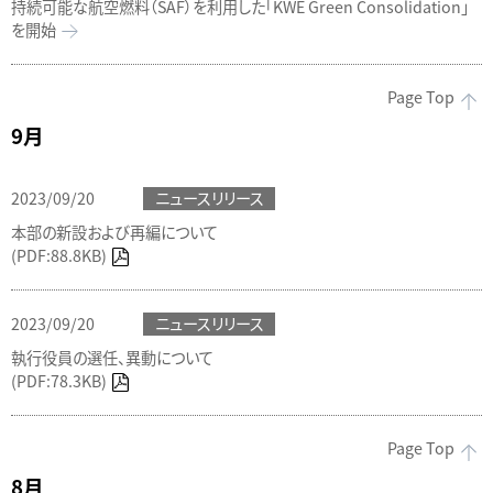
持続可能な航空燃料（SAF）を利用した「KWE Green Consolidation」
を開始
Page Top
9月
2023/09/20
ニュースリリース
本部の新設および再編について
(PDF:88.8KB)
2023/09/20
ニュースリリース
執行役員の選任、異動について
(PDF:78.3KB)
Page Top
8月