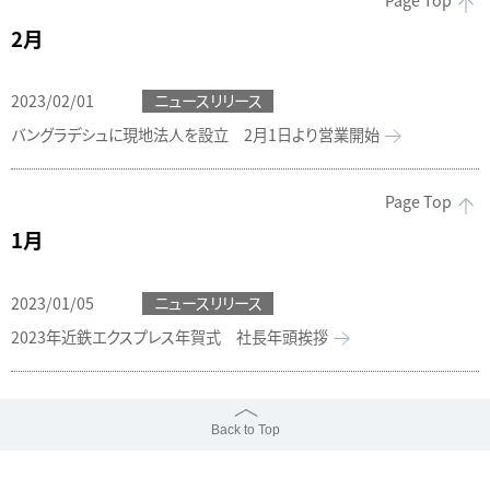
Page Top
2月
2023/02/01
ニュースリリース
バングラデシュに現地法人を設立 2月1日より営業開始
Page Top
1月
2023/01/05
ニュースリリース
2023年近鉄エクスプレス年賀式 社長年頭挨拶
Back to Top