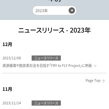
ニュースリリース - 2023年
12月
2023/12/08
ニュースリリース
資源循環や脱炭素社会を目指す「FRY to FLY Project」に参画
Page Top
11月
2023/11/14
ニュースリリース