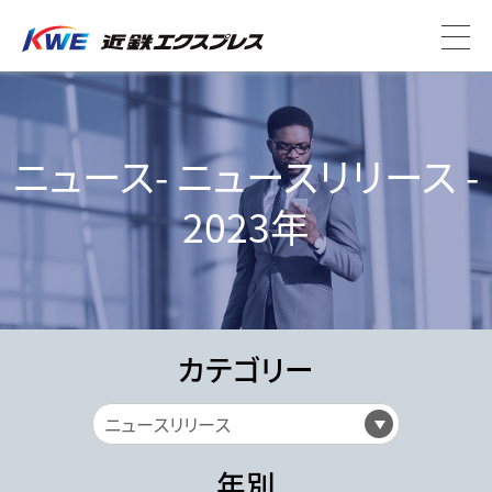
ニュース- ニュースリリース -
2023年
カテゴリー
年別