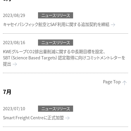
2023/08/29
ニュースリリース
キャセイパシフィック航空とSAF利用に関する追加契約を締結
2023/08/16
ニュースリリース
KWEグループCO2排出量削減に関する中長期目標を設定、
SBT（Science Based Targets）認定取得に向けコミットメントレターを
提出
Page Top
7月
2023/07/10
ニュースリリース
Smart Freight Centreに正式加盟