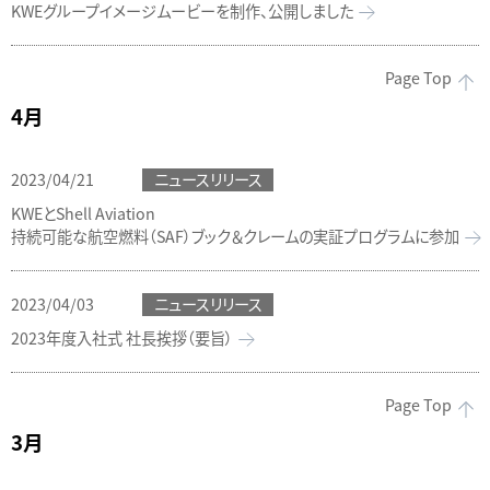
KWEグループイメージムービーを制作、公開しました
Page Top
4月
2023/04/21
ニュースリリース
KWEとShell Aviation
持続可能な航空燃料（SAF）ブック＆クレームの実証プログラムに参加
2023/04/03
ニュースリリース
2023年度入社式 社長挨拶（要旨）
Page Top
3月