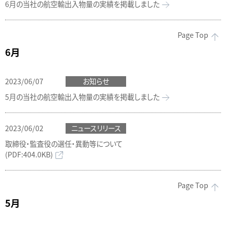
6月の当社の航空輸出入物量の実績を掲載しました
Page Top
6月
2023/06/07
お知らせ
5月の当社の航空輸出入物量の実績を掲載しました
2023/06/02
ニュースリリース
取締役・監査役の選任・異動等について
(PDF:404.0KB)
Page Top
5月