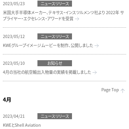
2023/05/23
ニュースリリース
米国大手半導体メーカー、テキサス・インスツルメンツ社より 2022年 サ
プライヤー・エクセレンス・アワードを受賞
2023/05/12
ニュースリリース
KWEグループイメージムービーを制作、公開しました
2023/05/10
お知らせ
4月の当社の航空輸出入物量の実績を掲載しました
Page Top
4月
2023/04/21
ニュースリリース
KWEとShell Aviation