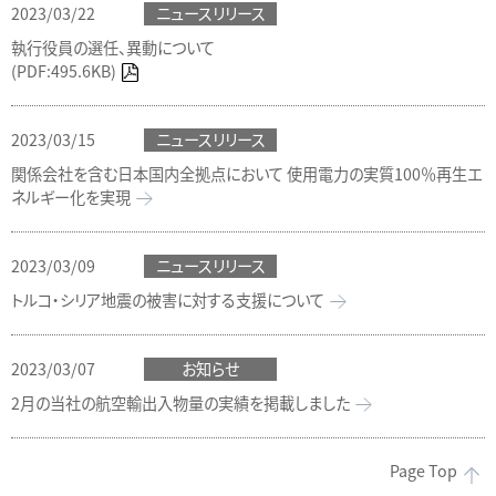
2023/03/22
ニュースリリース
執行役員の選任、異動について
(PDF:495.6KB)
2023/03/15
ニュースリリース
関係会社を含む日本国内全拠点において 使用電力の実質100％再生エ
ネルギー化を実現
2023/03/09
ニュースリリース
トルコ・シリア地震の被害に対する支援について
2023/03/07
お知らせ
2月の当社の航空輸出入物量の実績を掲載しました
Page Top