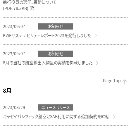
執行役員の選任、異動について
(PDF:78.3KB)
2023/09/07
お知らせ
KWEサステナビリティレポート2023を発行しました
2023/09/07
お知らせ
8月の当社の航空輸出入物量の実績を掲載しました
Page Top
8月
2023/08/29
ニュースリリース
キャセイパシフィック航空とSAF利用に関する追加契約を締結