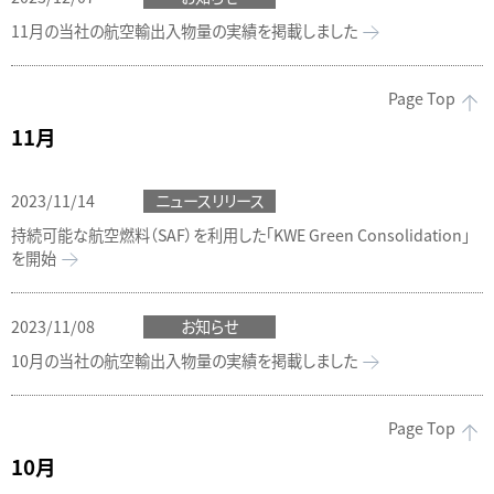
11月の当社の航空輸出入物量の実績を掲載しました
Page Top
11月
2023/11/14
ニュースリリース
持続可能な航空燃料（SAF）を利用した「KWE Green Consolidation」
を開始
2023/11/08
お知らせ
10月の当社の航空輸出入物量の実績を掲載しました
Page Top
10月