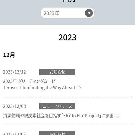
2023
12月
2023/12/12
お知らせ
2023年 グリーティングムービー
Terasu - Illuminating the Way Ahead
2023/12/08
ニュースリリース
資源循環や脱炭素社会を目指す「FRY to FLY Project」に参画
2023/12/07
お知らせ