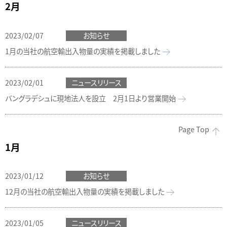
2月
2023/02/07
お知らせ
1月の当社の航空輸出入物量の実績を掲載しました
2023/02/01
ニュースリリース
バングラデシュに現地法人を設立 2月1日より営業開始
Page Top
1月
2023/01/12
お知らせ
12月の当社の航空輸出入物量の実績を掲載しました
2023/01/05
ニュースリリース