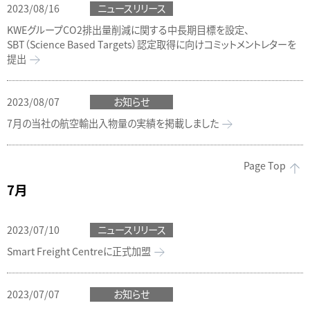
2023/08/16
ニュースリリース
KWEグループCO2排出量削減に関する中長期目標を設定、
SBT（Science Based Targets）認定取得に向けコミットメントレターを
提出
2023/08/07
お知らせ
7月の当社の航空輸出入物量の実績を掲載しました
Page Top
7月
2023/07/10
ニュースリリース
Smart Freight Centreに正式加盟
2023/07/07
お知らせ