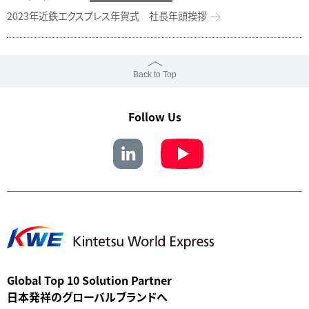
2023年近鉄エクスプレス年賀式 社長年頭挨拶
Back to Top
Follow Us
Global Top 10 Solution Partner
日本発祥のグローバルブランドへ