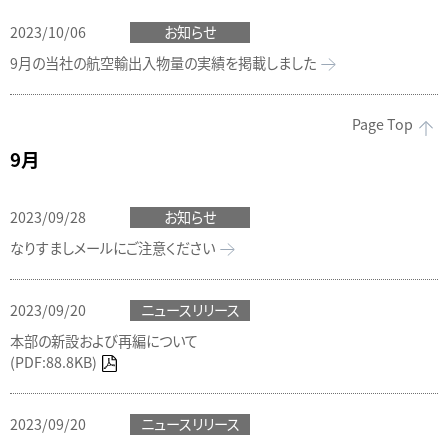
2023/10/06
お知らせ
9月の当社の航空輸出入物量の実績を掲載しました
Page Top
9月
2023/09/28
お知らせ
なりすましメールにご注意ください
2023/09/20
ニュースリリース
本部の新設および再編について
(PDF:88.8KB)
2023/09/20
ニュースリリース