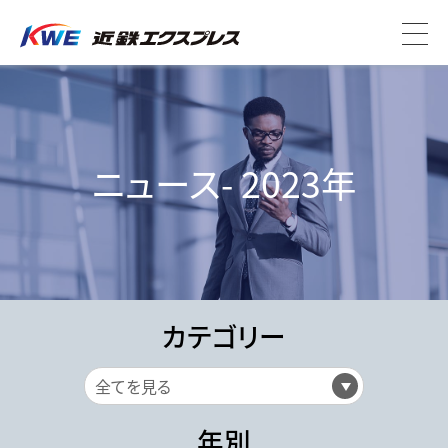
ニュース- 2023年
カテゴリー
年別