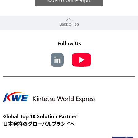
Back to Our People
Back to Top
Follow Us
Global Top 10 Solution Partner
日本発祥のグローバルブランドへ