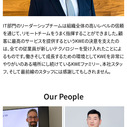
IT部門のリーダーシップチームは組織全体の高いレベルの信頼
を通じて、リモートチームをうまく指揮することができました。顧
客に最高のサービスを提供するというKWEの決意を支えたの
は、全ての従業員が新しいテクノロジーを受け入れたことによ
るものです。働きそして成長するための環境としてKWEを非常に
やりがいのある場所にし続けているKWEファミリー、本社スタッ
フ、そして最前線のスタッフには感謝してもしきれません。
Our People