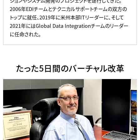
ションやシステム開発のプロジェクトを遂行してきた。
2006年EDIチームとテクニカルサポートチームの双方の
トップに就任、2019年に米州本部ITリーダーに、そして
2021年にはGlobal Data Integrationチームのリーダー
に任命された。
たった5日間のバーチャル改革