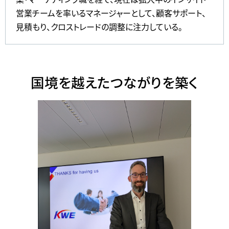
営業チームを率いるマネージャーとして、顧客サポート、
見積もり、クロストレードの調整に注力している。
国境を越えたつながりを築く