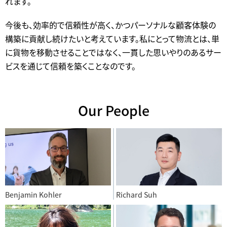
れます。
今後も、効率的で信頼性が高く、かつパーソナルな顧客体験の
構築に貢献し続けたいと考えています。私にとって物流とは、単
に貨物を移動させることではなく、一貫した思いやりのあるサー
ビスを通じて信頼を築くことなのです。
Our People
Benjamin Kohler
Richard Suh