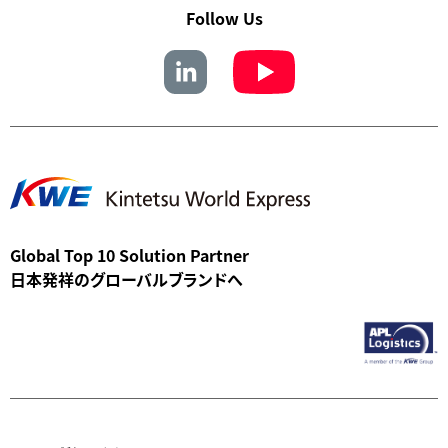
Follow Us
Global Top 10 Solution Partner
日本発祥のグローバルブランドへ